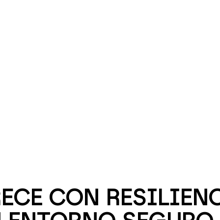
ECE CON RESILIENC