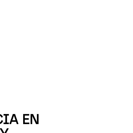
IA EN