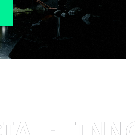
INNOVA