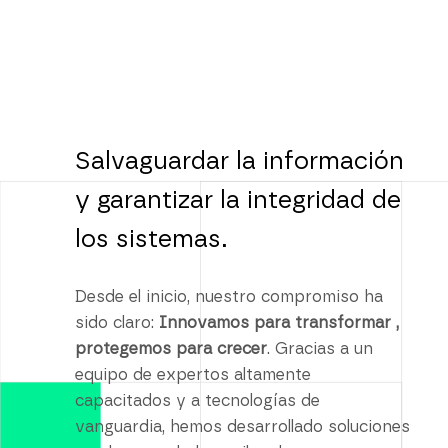
Salvaguardar la información
y garantizar la integridad de
los sistemas.
Desde el inicio, nuestro compromiso ha
sido claro:
Innovamos para transformar ,
protegemos para crecer
. Gracias a un
equipo de expertos altamente
capacitados y a tecnologías de
vanguardia, hemos desarrollado soluciones