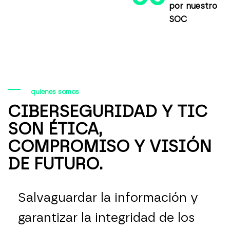
por nuestro
SOC
quienes somos
CIBERSEGURIDAD Y TIC
SON ÉTICA,
COMPROMISO Y VISIÓN
DE FUTURO.
Salvaguardar la información y
garantizar la integridad de los