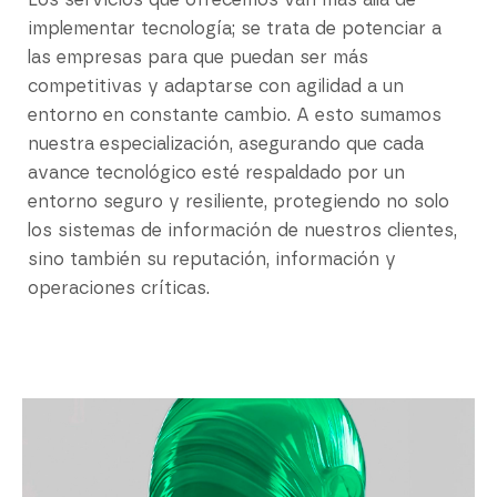
Los servicios que ofrecemos van más allá de
implementar tecnología; se trata de potenciar a
las empresas para que puedan ser más
competitivas y adaptarse con agilidad a un
entorno en constante cambio. A esto sumamos
nuestra especialización, asegurando que cada
avance tecnológico esté respaldado por un
entorno seguro y resiliente, protegiendo no solo
los sistemas de información de nuestros clientes,
sino también su reputación, información y
operaciones críticas.