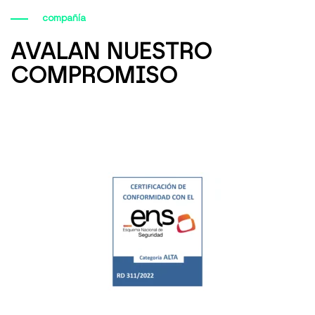
compañía
AVALAN NUESTRO
COMPROMISO