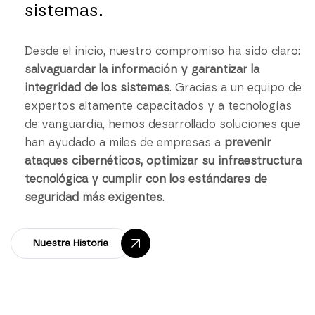
sistemas.
Desde el inicio, nuestro compromiso ha sido claro:
salvaguardar la información y garantizar la
integridad de los sistemas
. Gracias a un equipo de
expertos altamente capacitados y a tecnologías
de vanguardia, hemos desarrollado soluciones que
han ayudado a miles de empresas a
prevenir
ataques cibernéticos, optimizar su infraestructura
tecnológica y cumplir con los estándares de
seguridad más exigentes
.
Nuestra Historia