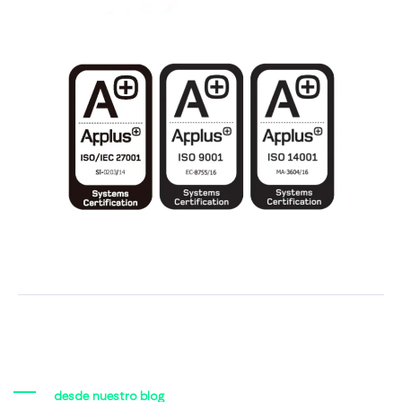
desde nuestro blog