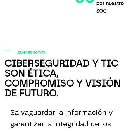
por nuestro
SOC
quienes somos
CIBERSEGURIDAD Y TIC
SON ÉTICA,
COMPROMISO Y VISIÓN
DE FUTURO.
Salvaguardar la información y
garantizar la integridad de los