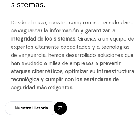
sistemas.
Desde el inicio, nuestro compromiso ha sido claro:
salvaguardar la información y garantizar la
integridad de los sistemas
. Gracias a un equipo de
expertos altamente capacitados y a tecnologías
de vanguardia, hemos desarrollado soluciones que
han ayudado a miles de empresas a
prevenir
ataques cibernéticos, optimizar su infraestructura
tecnológica y cumplir con los estándares de
seguridad más exigentes
.
Nuestra Historia