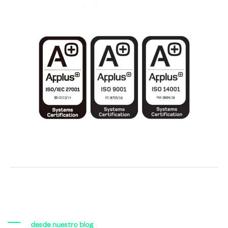
desde nuestro blog