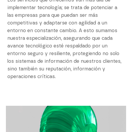
Los servicios que ofrecemos van más allá de
implementar tecnología; se trata de potenciar a
las empresas para que puedan ser más
competitivas y adaptarse con agilidad a un
entorno en constante cambio. A esto sumamos
nuestra especialización, asegurando que cada
avance tecnológico esté respaldado por un
entorno seguro y resiliente, protegiendo no solo
los sistemas de información de nuestros clientes,
sino también su reputación, información y
operaciones críticas.