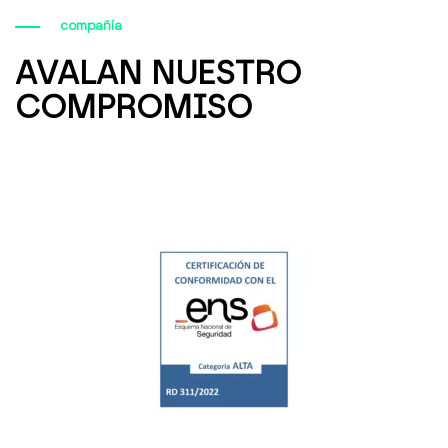
compañía
AVALAN NUESTRO
COMPROMISO