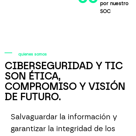
por nuestro
SOC
quienes somos
CIBERSEGURIDAD Y TIC
SON ÉTICA,
COMPROMISO Y VISIÓN
DE FUTURO.
Salvaguardar la información y
garantizar la integridad de los