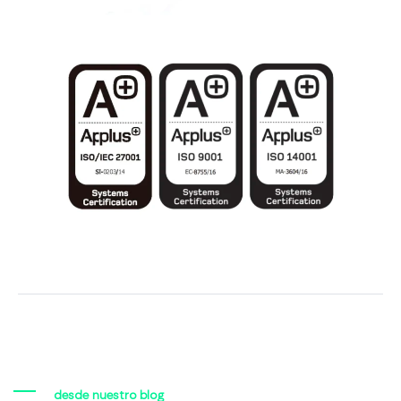
desde nuestro blog