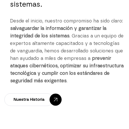
sistemas.
Desde el inicio, nuestro compromiso ha sido claro:
salvaguardar la información y garantizar la
integridad de los sistemas
. Gracias a un equipo de
expertos altamente capacitados y a tecnologías
de vanguardia, hemos desarrollado soluciones que
han ayudado a miles de empresas a
prevenir
ataques cibernéticos, optimizar su infraestructura
tecnológica y cumplir con los estándares de
seguridad más exigentes
.
Nuestra Historia