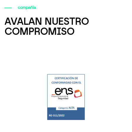
compañía
AVALAN NUESTRO
COMPROMISO