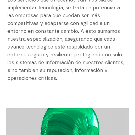
Los servicios que ofrecemos van más allá de
implementar tecnología; se trata de potenciar a
las empresas para que puedan ser más
competitivas y adaptarse con agilidad a un
entorno en constante cambio. A esto sumamos
nuestra especialización, asegurando que cada
avance tecnológico esté respaldado por un
entorno seguro y resiliente, protegiendo no solo
los sistemas de información de nuestros clientes,
sino también su reputación, información y
operaciones críticas.