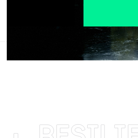
ESILIENCI