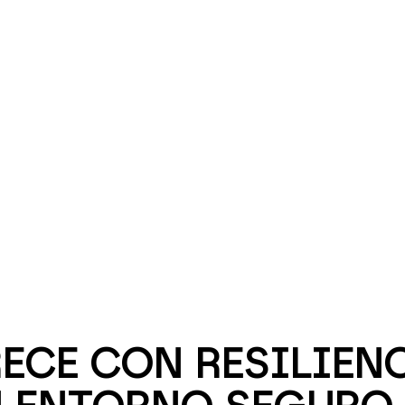
ECE CON RESILIENC