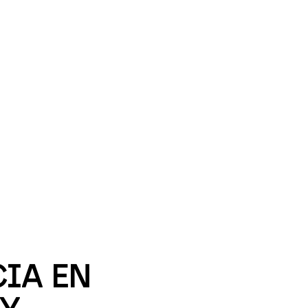
IA EN