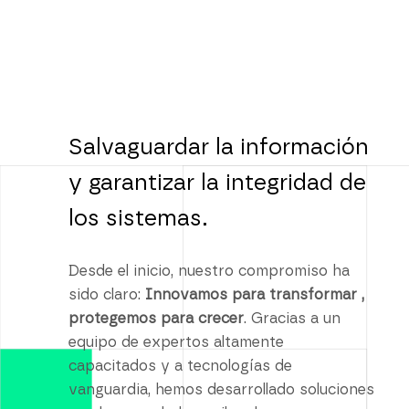
Salvaguardar la información
y garantizar la integridad de
los sistemas.
Desde el inicio, nuestro compromiso ha
sido claro:
Innovamos para transformar ,
protegemos para crecer
. Gracias a un
equipo de expertos altamente
capacitados y a tecnologías de
vanguardia, hemos desarrollado soluciones