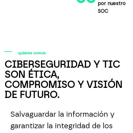
por nuestro
SOC
quienes somos
CIBERSEGURIDAD Y TIC
SON ÉTICA,
COMPROMISO Y VISIÓN
DE FUTURO.
Salvaguardar la información y
garantizar la integridad de los