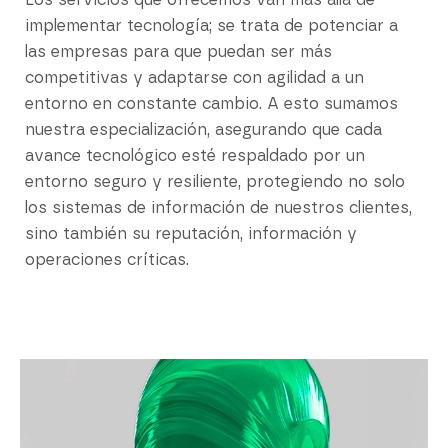
Los servicios que ofrecemos van más allá de
implementar tecnología; se trata de potenciar a
las empresas para que puedan ser más
competitivas y adaptarse con agilidad a un
entorno en constante cambio. A esto sumamos
nuestra especialización, asegurando que cada
avance tecnológico esté respaldado por un
entorno seguro y resiliente, protegiendo no solo
los sistemas de información de nuestros clientes,
sino también su reputación, información y
operaciones críticas.