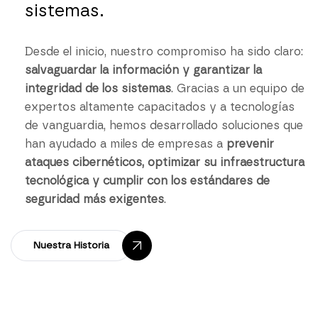
sistemas.
Desde el inicio, nuestro compromiso ha sido claro:
salvaguardar la información y garantizar la
integridad de los sistemas
. Gracias a un equipo de
expertos altamente capacitados y a tecnologías
de vanguardia, hemos desarrollado soluciones que
han ayudado a miles de empresas a
prevenir
ataques cibernéticos, optimizar su infraestructura
tecnológica y cumplir con los estándares de
seguridad más exigentes
.
Nuestra Historia