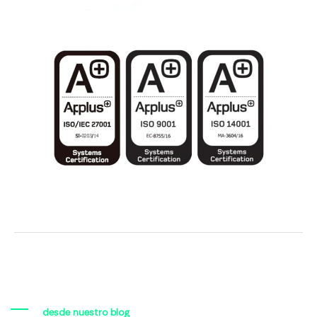
desde nuestro blog