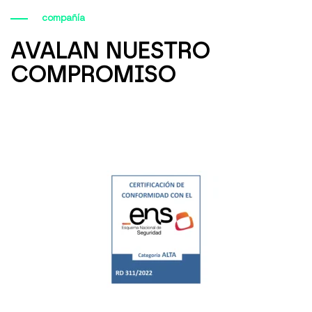
compañía
AVALAN NUESTRO
COMPROMISO