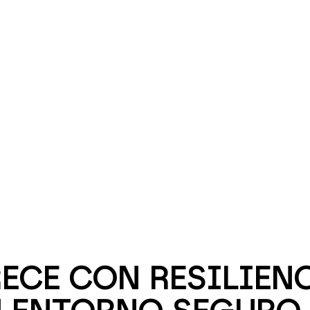
ECE CON RESILIENC