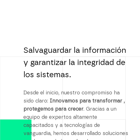
Salvaguardar la información
y garantizar la integridad de
los sistemas.
Desde el inicio, nuestro compromiso ha
sido claro:
Innovamos para transformar ,
protegemos para crecer
. Gracias a un
equipo de expertos altamente
capacitados y a tecnologías de
vanguardia, hemos desarrollado soluciones