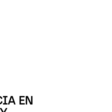
IA EN