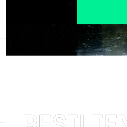
SILIENCIA