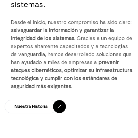
sistemas.
Desde el inicio, nuestro compromiso ha sido claro:
salvaguardar la información y garantizar la
integridad de los sistemas
. Gracias a un equipo de
expertos altamente capacitados y a tecnologías
de vanguardia, hemos desarrollado soluciones que
han ayudado a miles de empresas a
prevenir
ataques cibernéticos, optimizar su infraestructura
tecnológica y cumplir con los estándares de
seguridad más exigentes
.
Nuestra Historia