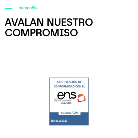
compañía
AVALAN NUESTRO
COMPROMISO