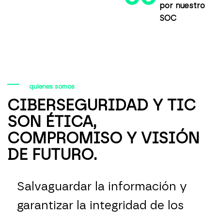
por nuestro
SOC
quienes somos
CIBERSEGURIDAD Y TIC
SON ÉTICA,
COMPROMISO Y VISIÓN
DE FUTURO.
Salvaguardar la información y
garantizar la integridad de los