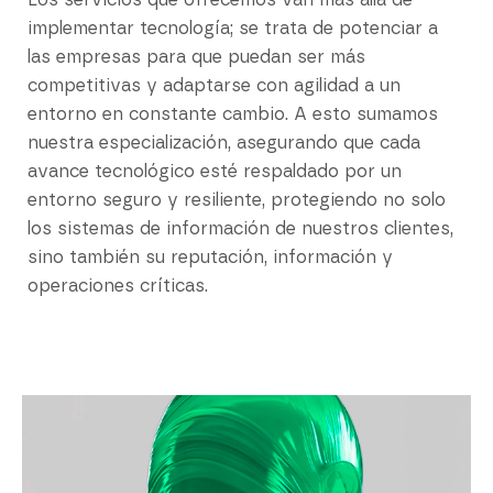
Los servicios que ofrecemos van más allá de
implementar tecnología; se trata de potenciar a
las empresas para que puedan ser más
competitivas y adaptarse con agilidad a un
entorno en constante cambio. A esto sumamos
nuestra especialización, asegurando que cada
avance tecnológico esté respaldado por un
entorno seguro y resiliente, protegiendo no solo
los sistemas de información de nuestros clientes,
sino también su reputación, información y
operaciones críticas.