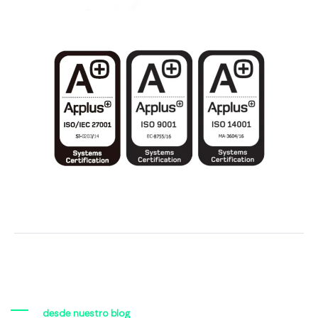
desde nuestro blog