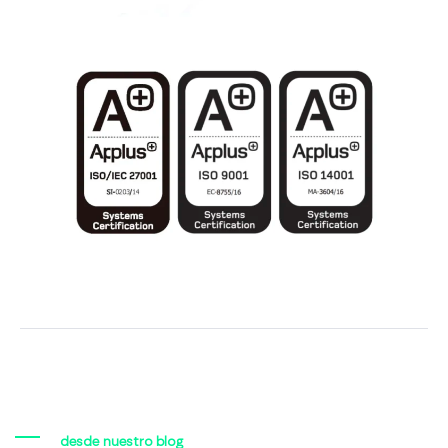
desde nuestro blog