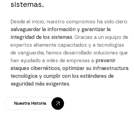
sistemas.
Desde el inicio, nuestro compromiso ha sido claro:
salvaguardar la información y garantizar la
integridad de los sistemas
. Gracias a un equipo de
expertos altamente capacitados y a tecnologías
de vanguardia, hemos desarrollado soluciones que
han ayudado a miles de empresas a
prevenir
ataques cibernéticos, optimizar su infraestructura
tecnológica y cumplir con los estándares de
seguridad más exigentes
.
Nuestra Historia