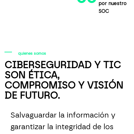
por nuestro
SOC
quienes somos
CIBERSEGURIDAD Y TIC
SON ÉTICA,
COMPROMISO Y VISIÓN
DE FUTURO.
Salvaguardar la información y
garantizar la integridad de los