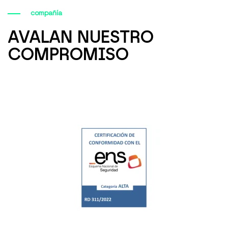
compañía
AVALAN NUESTRO
COMPROMISO