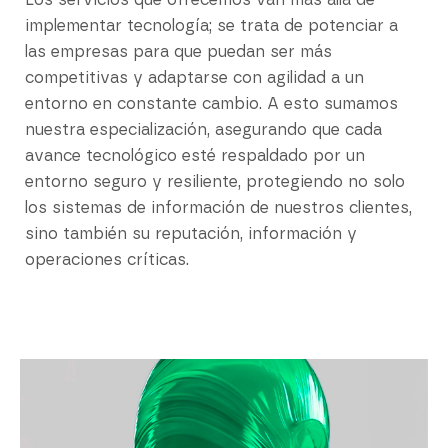
Los servicios que ofrecemos van más allá de
implementar tecnología; se trata de potenciar a
las empresas para que puedan ser más
competitivas y adaptarse con agilidad a un
entorno en constante cambio. A esto sumamos
nuestra especialización, asegurando que cada
avance tecnológico esté respaldado por un
entorno seguro y resiliente, protegiendo no solo
los sistemas de información de nuestros clientes,
sino también su reputación, información y
operaciones críticas.