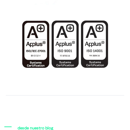
desde nuestro blog