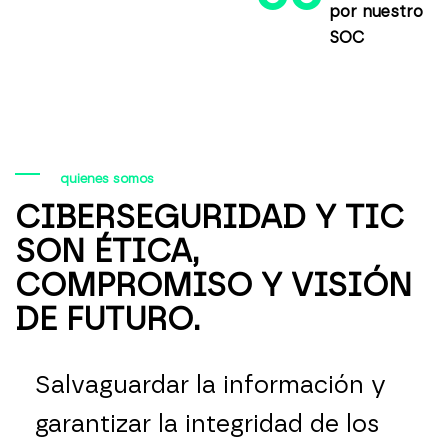
por nuestro
SOC
quienes somos
CIBERSEGURIDAD Y TIC
SON ÉTICA,
COMPROMISO Y VISIÓN
DE FUTURO.
Salvaguardar la información y
garantizar la integridad de los