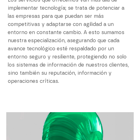
Los servicios que ofrecemos van más allá de
implementar tecnología; se trata de potenciar a
las empresas para que puedan ser más
competitivas y adaptarse con agilidad a un
entorno en constante cambio. A esto sumamos
nuestra especialización, asegurando que cada
avance tecnológico esté respaldado por un
entorno seguro y resiliente, protegiendo no solo
los sistemas de información de nuestros clientes,
sino también su reputación, información y
operaciones críticas.