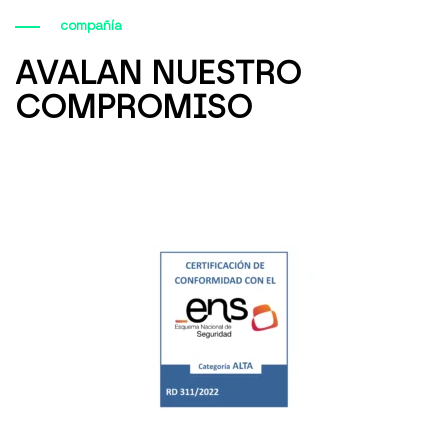
compañía
AVALAN NUESTRO
COMPROMISO