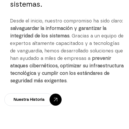
sistemas.
Desde el inicio, nuestro compromiso ha sido claro:
salvaguardar la información y garantizar la
integridad de los sistemas
. Gracias a un equipo de
expertos altamente capacitados y a tecnologías
de vanguardia, hemos desarrollado soluciones que
han ayudado a miles de empresas a
prevenir
ataques cibernéticos, optimizar su infraestructura
tecnológica y cumplir con los estándares de
seguridad más exigentes
.
Nuestra Historia