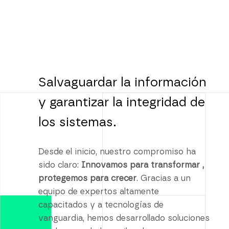
Salvaguardar la información
y garantizar la integridad de
los sistemas.
Desde el inicio, nuestro compromiso ha
sido claro:
Innovamos para transformar ,
protegemos para crecer
. Gracias a un
equipo de expertos altamente
capacitados y a tecnologías de
vanguardia, hemos desarrollado soluciones