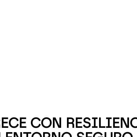
ECE CON RESILIENC