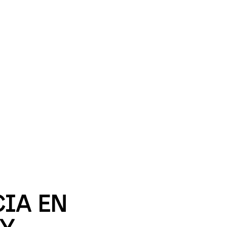
IA EN