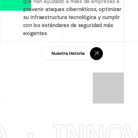
que han ayudado a miles de empresas a
prevenir ataques cibernéticos, optimizar
su infraestructura tecnológica y cumplir
con los estándares de seguridad más
exigentes
.
Nuestra Historia
INNOVAC