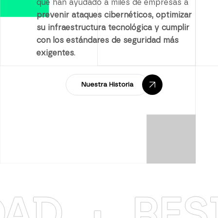
que han ayudado a miles de empresas a
prevenir ataques cibernéticos, optimizar
su infraestructura tecnológica y cumplir
con los estándares de seguridad más
exigentes
.
Nuestra Historia
RESILIEN