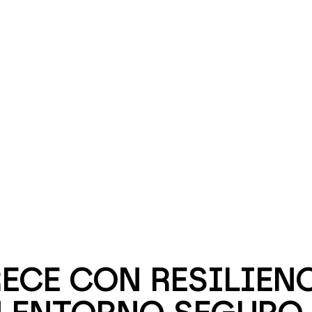
ECE CON RESILIENC