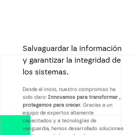
Salvaguardar la información
y garantizar la integridad de
los sistemas.
Desde el inicio, nuestro compromiso ha
sido claro:
Innovamos para transformar ,
protegemos para crecer
. Gracias a un
equipo de expertos altamente
capacitados y a tecnologías de
vanguardia, hemos desarrollado soluciones