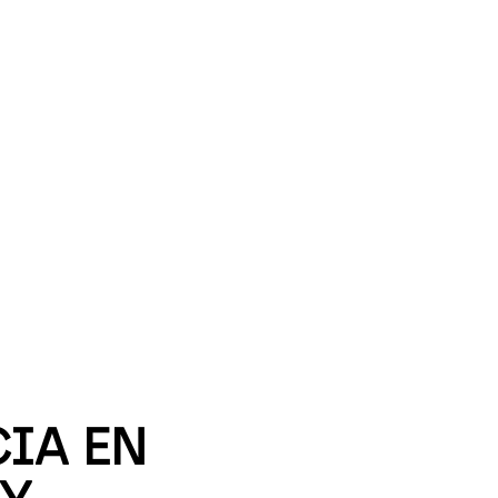
IA EN