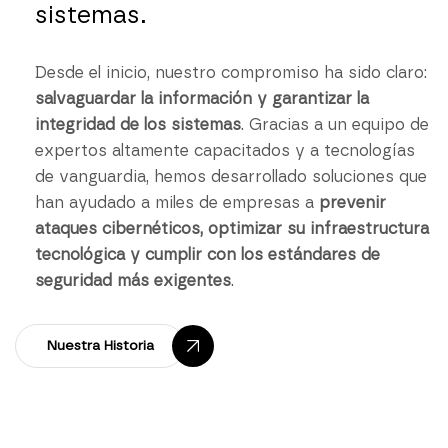
sistemas.
Desde el inicio, nuestro compromiso ha sido claro:
salvaguardar la información y garantizar la
integridad de los sistemas
. Gracias a un equipo de
expertos altamente capacitados y a tecnologías
de vanguardia, hemos desarrollado soluciones que
han ayudado a miles de empresas a
prevenir
ataques cibernéticos, optimizar su infraestructura
tecnológica y cumplir con los estándares de
seguridad más exigentes
.
Nuestra Historia