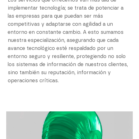
Los servicios que ofrecemos van más allá de
implementar tecnología; se trata de potenciar a
las empresas para que puedan ser más
competitivas y adaptarse con agilidad a un
entorno en constante cambio. A esto sumamos
nuestra especialización, asegurando que cada
avance tecnológico esté respaldado por un
entorno seguro y resiliente, protegiendo no solo
los sistemas de información de nuestros clientes,
sino también su reputación, información y
operaciones críticas.