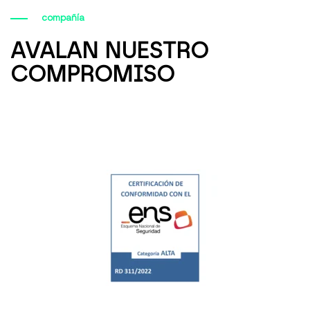
compañía
AVALAN NUESTRO
COMPROMISO