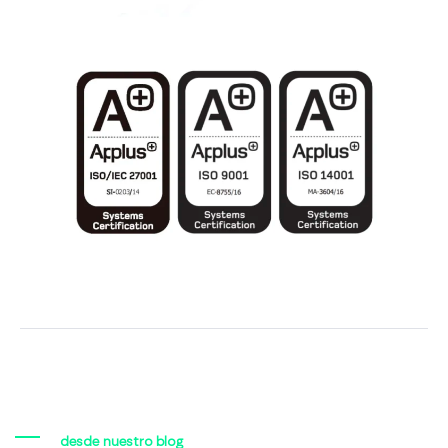
desde nuestro blog