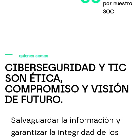
por nuestro
SOC
quienes somos
CIBERSEGURIDAD Y TIC
SON ÉTICA,
COMPROMISO Y VISIÓN
DE FUTURO.
Salvaguardar la información y
garantizar la integridad de los