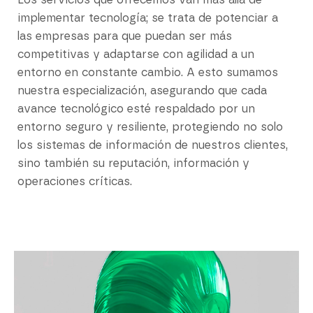
Los servicios que ofrecemos van más allá de
implementar tecnología; se trata de potenciar a
las empresas para que puedan ser más
competitivas y adaptarse con agilidad a un
entorno en constante cambio. A esto sumamos
nuestra especialización, asegurando que cada
avance tecnológico esté respaldado por un
entorno seguro y resiliente, protegiendo no solo
los sistemas de información de nuestros clientes,
sino también su reputación, información y
operaciones críticas.