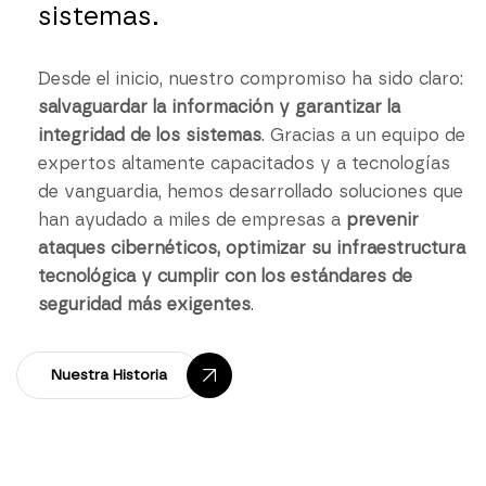
sistemas.
Desde el inicio, nuestro compromiso ha sido claro:
salvaguardar la información y garantizar la
integridad de los sistemas
. Gracias a un equipo de
expertos altamente capacitados y a tecnologías
de vanguardia, hemos desarrollado soluciones que
han ayudado a miles de empresas a
prevenir
ataques cibernéticos, optimizar su infraestructura
tecnológica y cumplir con los estándares de
seguridad más exigentes
.
Nuestra Historia