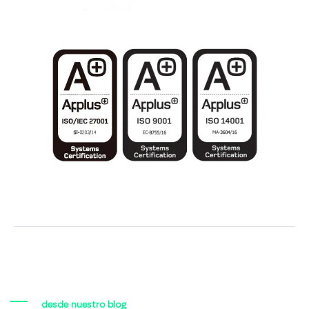
desde nuestro blog