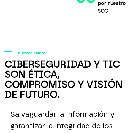
por nuestro
SOC
quienes somos
CIBERSEGURIDAD Y TIC
SON ÉTICA,
COMPROMISO Y VISIÓN
DE FUTURO.
Salvaguardar la información y
garantizar la integridad de los