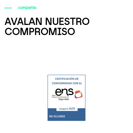
compañía
AVALAN NUESTRO
COMPROMISO